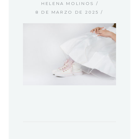
HELENA MOLINOS
8 DE MARZO DE 2025