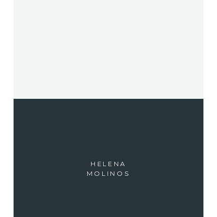
HELENA
MOLINOS