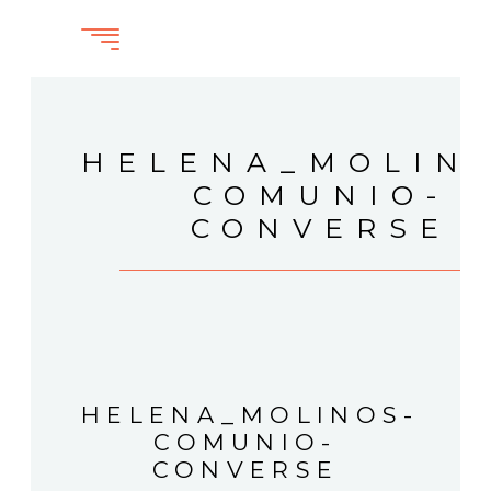
HELENA_MOLIN
COMUNIO-
CONVERSE
HELENA_MOLINOS-
COMUNIO-
CONVERSE